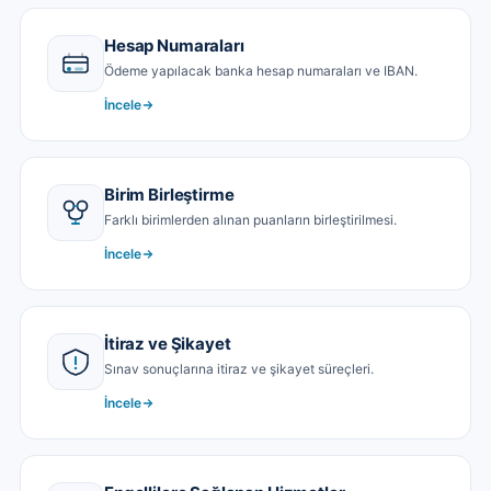
Hesap Numaraları
Ödeme yapılacak banka hesap numaraları ve IBAN.
İncele
Birim Birleştirme
Farklı birimlerden alınan puanların birleştirilmesi.
İncele
İtiraz ve Şikayet
Sınav sonuçlarına itiraz ve şikayet süreçleri.
İncele