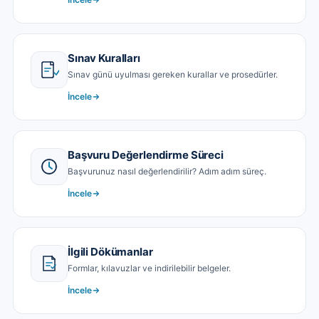
Sınav Kuralları
Sınav günü uyulması gereken kurallar ve prosedürler.
İncele
Başvuru Değerlendirme Süreci
Başvurunuz nasıl değerlendirilir? Adım adım süreç.
İncele
İlgili Dökümanlar
Formlar, kılavuzlar ve indirilebilir belgeler.
İncele