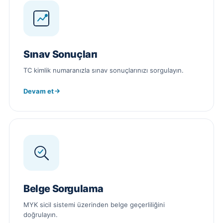
Sınav Sonuçları
TC kimlik numaranızla sınav sonuçlarınızı sorgulayın.
Devam et
Belge Sorgulama
MYK sicil sistemi üzerinden belge geçerliliğini
doğrulayın.