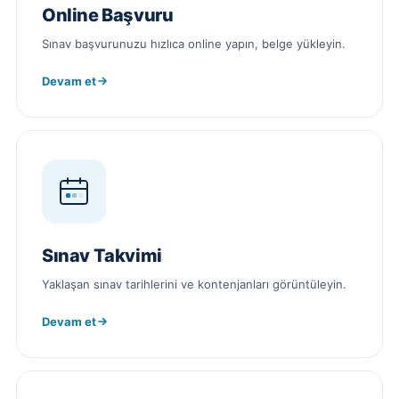
Online Başvuru
Sınav başvurunuzu hızlıca online yapın, belge yükleyin.
Devam et
Sınav Takvimi
Yaklaşan sınav tarihlerini ve kontenjanları görüntüleyin.
Devam et