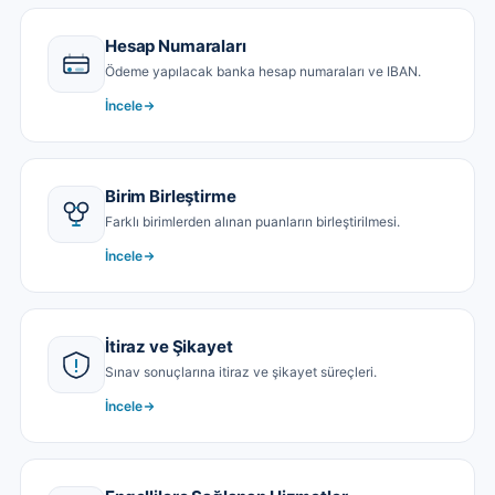
Hesap Numaraları
Ödeme yapılacak banka hesap numaraları ve IBAN.
İncele
Birim Birleştirme
Farklı birimlerden alınan puanların birleştirilmesi.
İncele
İtiraz ve Şikayet
Sınav sonuçlarına itiraz ve şikayet süreçleri.
İncele