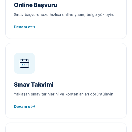
Online Başvuru
Sınav başvurunuzu hızlıca online yapın, belge yükleyin.
Devam et
Sınav Takvimi
Yaklaşan sınav tarihlerini ve kontenjanları görüntüleyin.
Devam et