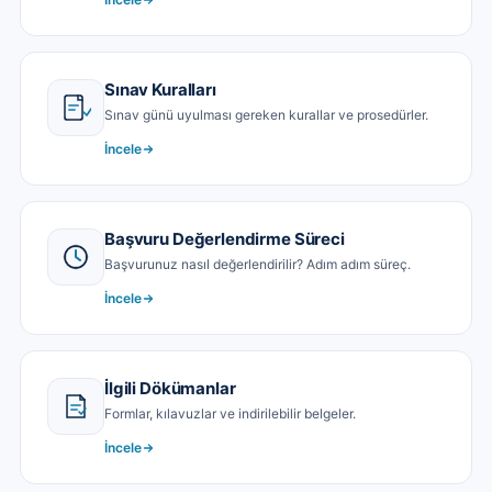
Sınav Kuralları
Sınav günü uyulması gereken kurallar ve prosedürler.
İncele
Başvuru Değerlendirme Süreci
Başvurunuz nasıl değerlendirilir? Adım adım süreç.
İncele
İlgili Dökümanlar
Formlar, kılavuzlar ve indirilebilir belgeler.
İncele