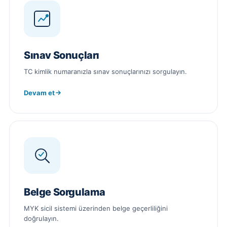
Sınav Sonuçları
TC kimlik numaranızla sınav sonuçlarınızı sorgulayın.
Devam et
Belge Sorgulama
MYK sicil sistemi üzerinden belge geçerliliğini
doğrulayın.