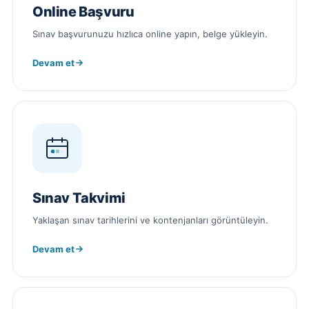
Online Başvuru
Sınav başvurunuzu hızlıca online yapın, belge yükleyin.
Devam et
Sınav Takvimi
Yaklaşan sınav tarihlerini ve kontenjanları görüntüleyin.
Devam et