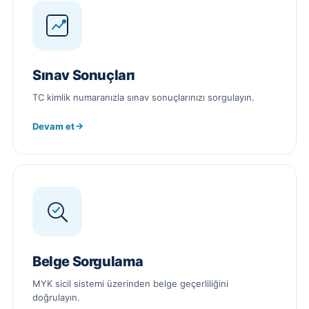
Sınav Sonuçları
TC kimlik numaranızla sınav sonuçlarınızı sorgulayın.
Devam et
Belge Sorgulama
MYK sicil sistemi üzerinden belge geçerliliğini
doğrulayın.