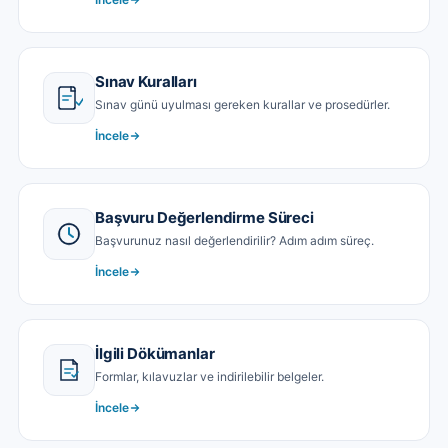
Sınav Kuralları
Sınav günü uyulması gereken kurallar ve prosedürler.
İncele
Başvuru Değerlendirme Süreci
Başvurunuz nasıl değerlendirilir? Adım adım süreç.
İncele
İlgili Dökümanlar
Formlar, kılavuzlar ve indirilebilir belgeler.
İncele