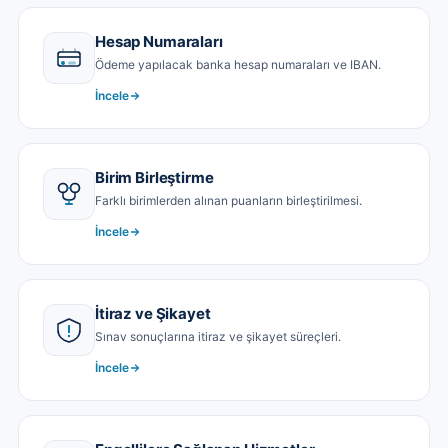
Hesap Numaraları
Ödeme yapılacak banka hesap numaraları ve IBAN.
İncele
Birim Birleştirme
Farklı birimlerden alınan puanların birleştirilmesi.
İncele
İtiraz ve Şikayet
Sınav sonuçlarına itiraz ve şikayet süreçleri.
İncele