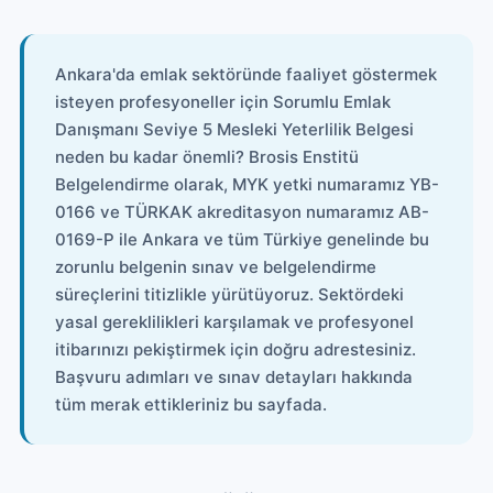
Ankara'da emlak sektöründe faaliyet göstermek
isteyen profesyoneller için Sorumlu Emlak
Danışmanı Seviye 5 Mesleki Yeterlilik Belgesi
neden bu kadar önemli? Brosis Enstitü
Belgelendirme olarak, MYK yetki numaramız YB-
0166 ve TÜRKAK akreditasyon numaramız AB-
0169-P ile Ankara ve tüm Türkiye genelinde bu
zorunlu belgenin sınav ve belgelendirme
süreçlerini titizlikle yürütüyoruz. Sektördeki
yasal gereklilikleri karşılamak ve profesyonel
itibarınızı pekiştirmek için doğru adrestesiniz.
Başvuru adımları ve sınav detayları hakkında
tüm merak ettikleriniz bu sayfada.