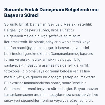
Sorumlu Emlak Danışmanı Belgelendirme
Başvuru Süreci
Sorumlu Emlak Danışmanı Seviye 5 Mesleki Yeterlilik 
Belgesi için başvuru süreci, Brosis Enstitü 
Belgelendirme'de oldukça şeffaf ve adım adım 
ilerlemektedir. İlk olarak, adayların web sitemiz veya 
telefon aracılığıyla bize ulaşarak başvuru niyetlerini 
belirtmeleri gerekmektedir. Danışmanlarımız, başvuru 
formu ve gerekli evraklar hakkında detaylı bilgi 
sağlayacaktır. Başvuru aşamasında genellikle kimlik 
fotokopisi, diploma veya öğrenim belgesi (en az lise 
mezuniyeti), ve güncel bir özgeçmiş talep edilmektedir. 
Bu evraklar tamamlandıktan sonra, sınav ücretinin 
ödenmesi ile resmi başvuru süreci başlar. Başvurunuzun 
tamamlanmasının ardından, adaylarımıza sınav takvimi ve 
sınav yeri seçenekleri (online veya yüz yüze) sunulur. 