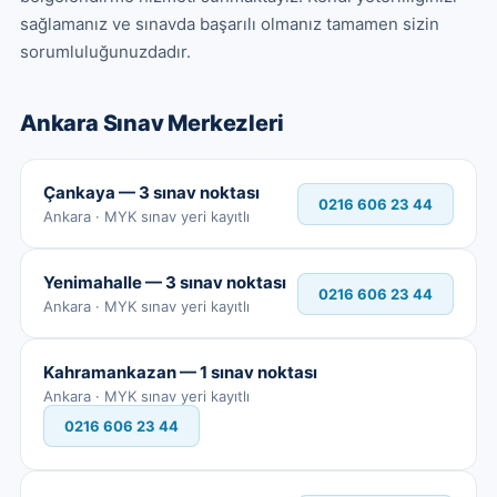
sağlamanız ve sınavda başarılı olmanız tamamen sizin 
sorumluluğunuzdadır.
Ankara
Sınav Merkezleri
Çankaya — 3 sınav noktası
0216 606 23 44
Ankara · MYK sınav yeri kayıtlı
Yenimahalle — 3 sınav noktası
0216 606 23 44
Ankara · MYK sınav yeri kayıtlı
Kahramankazan — 1 sınav noktası
Ankara · MYK sınav yeri kayıtlı
0216 606 23 44