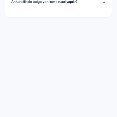
Ankara ilinde belge yenileme nasıl yapılır?
+