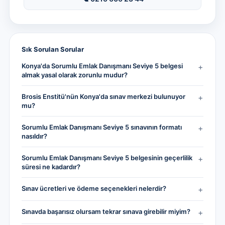
Sık Sorulan Sorular
Konya'da Sorumlu Emlak Danışmanı Seviye 5 belgesi
+
almak yasal olarak zorunlu mudur?
Brosis Enstitü'nün Konya'da sınav merkezi bulunuyor
+
mu?
Sorumlu Emlak Danışmanı Seviye 5 sınavının formatı
+
nasıldır?
Sorumlu Emlak Danışmanı Seviye 5 belgesinin geçerlilik
+
süresi ne kadardır?
Sınav ücretleri ve ödeme seçenekleri nelerdir?
+
Sınavda başarısız olursam tekrar sınava girebilir miyim?
+