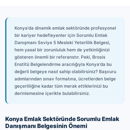
Konya'da dinamik emlak sektöründe profesyonel
bir kariyer hedefleyenler için Sorumlu Emlak
Danışmanı Seviye 5 Mesleki Yeterlilik Belgesi,
hem yasal bir zorunluluk hem de yetkinliğinizi
gösteren önemli bir referanstır. Peki, Brosis
Enstitü Belgelendirme aracılığıyla Konya'da bu
değerli belgeye nasıl sahip olabilirsiniz? Başvuru
adımlarından sınav formatına, ücretlerden belge
geçerliliğine kadar tüm merak ettiklerinizi bu
derinlemesine içerikte bulabilirsiniz.
Konya Emlak Sektöründe Sorumlu Emlak
Danışmanı Belgesinin Önemi