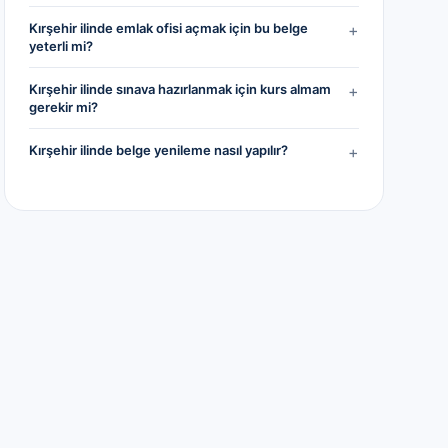
Kırşehir ilinde emlak ofisi açmak için bu belge
+
yeterli mi?
Kırşehir ilinde sınava hazırlanmak için kurs almam
+
gerekir mi?
Kırşehir ilinde belge yenileme nasıl yapılır?
+