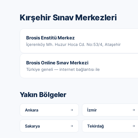
Kırşehir
Sınav Merkezleri
Brosis Enstitü Merkez
İçerenköy Mh. Huzur Hoca Cd. No:53/4, Ataşehir
Brosis Online Sınav Merkezi
Türkiye geneli — internet bağlantısı ile
Yakın Bölgeler
Ankara
İzmir
Sakarya
Tekirdağ