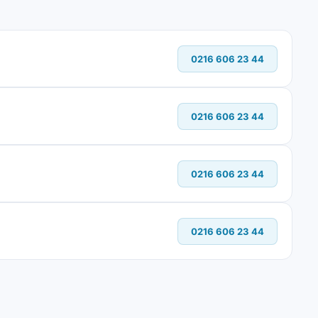
0216 606 23 44
0216 606 23 44
0216 606 23 44
0216 606 23 44