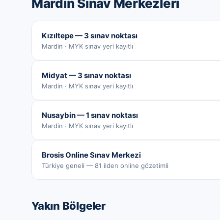
Mardin
Sınav Merkezleri
Kızıltepe — 3 sınav noktası
Mardin · MYK sınav yeri kayıtlı
Midyat — 3 sınav noktası
Mardin · MYK sınav yeri kayıtlı
Nusaybin — 1 sınav noktası
Mardin · MYK sınav yeri kayıtlı
Brosis Online Sınav Merkezi
Türkiye geneli — 81 ilden online gözetimli
Yakın Bölgeler