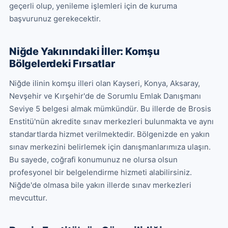
geçerli olup, yenileme işlemleri için de kuruma 
başvurunuz gerekecektir.
Niğde Yakınındaki İller: Komşu
Bölgelerdeki Fırsatlar
Niğde ilinin komşu illeri olan Kayseri, Konya, Aksaray, 
Nevşehir ve Kırşehir'de de Sorumlu Emlak Danışmanı 
Seviye 5 belgesi almak mümkündür. Bu illerde de Brosis 
Enstitü'nün akredite sınav merkezleri bulunmakta ve aynı 
standartlarda hizmet verilmektedir. Bölgenizde en yakın 
sınav merkezini belirlemek için danışmanlarımıza ulaşın. 
Bu sayede, coğrafi konumunuz ne olursa olsun 
profesyonel bir belgelendirme hizmeti alabilirsiniz. 
Niğde'de olmasa bile yakın illerde sınav merkezleri 
mevcuttur.