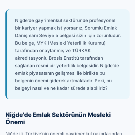
Niğde'de gayrimenkul sektöründe profesyonel
bir kariyer yapmak istiyorsanız, Sorumlu Emlak
Danışmanı Seviye 5 belgesi sizin için zorunludur.
Bu belge, MYK (Mesleki Yeterlilik Kurumu)
tarafından onaylanmış ve TÜRKAK
akreditasyonlu Brosis Enstitü tarafından
sağlanan resmi bir yeterlilik belgesidir. Niğde'de
emlak piyasasının gelişmesi ile birlikte bu
belgenin önemi giderek artmaktadır. Peki, bu
belgeyi nasıl ve ne kadar sürede alabiliriz?
Niğde'de Emlak Sektörünün Mesleki
Önemi
Niğde ili, Türkiye'nin önemli gayrimenkul pazarlarından 