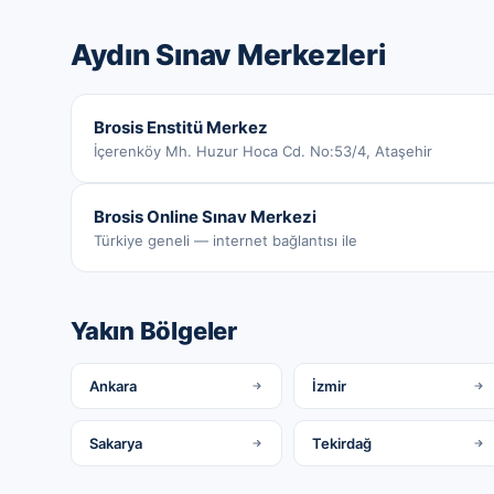
Aydın
Sınav Merkezleri
Brosis Enstitü Merkez
İçerenköy Mh. Huzur Hoca Cd. No:53/4, Ataşehir
Brosis Online Sınav Merkezi
Türkiye geneli — internet bağlantısı ile
Yakın Bölgeler
Ankara
İzmir
Sakarya
Tekirdağ