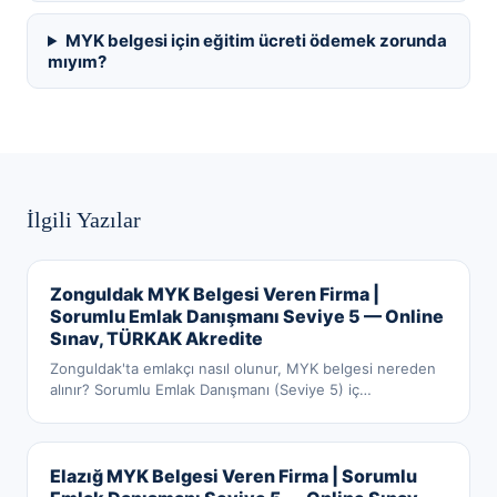
MYK belgesi için eğitim ücreti ödemek zorunda
mıyım?
İlgili Yazılar
Zonguldak MYK Belgesi Veren Firma |
Sorumlu Emlak Danışmanı Seviye 5 — Online
Sınav, TÜRKAK Akredite
Zonguldak'ta emlakçı nasıl olunur, MYK belgesi nereden
alınır? Sorumlu Emlak Danışmanı (Seviye 5) iç
…
Elazığ MYK Belgesi Veren Firma | Sorumlu