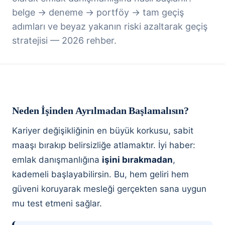
belge → deneme → portföy → tam geçiş
adımları ve beyaz yakanın riski azaltarak geçiş
stratejisi — 2026 rehber.
Neden İşinden Ayrılmadan Başlamalısın?
Kariyer değişikliğinin en büyük korkusu, sabit
maaşı bırakıp belirsizliğe atlamaktır. İyi haber:
emlak danışmanlığına
işini bırakmadan
,
kademeli başlayabilirsin. Bu, hem geliri hem
güveni koruyarak mesleği gerçekten sana uygun
mu test etmeni sağlar.