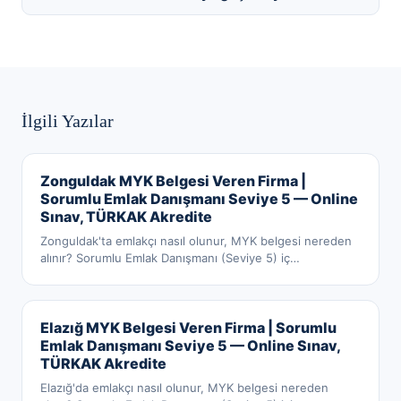
İlgili Yazılar
Zonguldak MYK Belgesi Veren Firma |
Sorumlu Emlak Danışmanı Seviye 5 — Online
Sınav, TÜRKAK Akredite
Zonguldak'ta emlakçı nasıl olunur, MYK belgesi nereden
alınır? Sorumlu Emlak Danışmanı (Seviye 5) iç
…
Elazığ MYK Belgesi Veren Firma | Sorumlu
Emlak Danışmanı Seviye 5 — Online Sınav,
TÜRKAK Akredite
Elazığ'da emlakçı nasıl olunur, MYK belgesi nereden