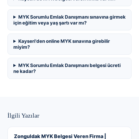
MYK Sorumlu Emlak Danışmanı sınavına girmek
için eğitim veya yaş şartı var mı?
Kayseri'den online MYK sınavına girebilir
miyim?
MYK Sorumlu Emlak Danışmanı belgesi ücreti
ne kadar?
İlgili Yazılar
Zonguldak MYK Belgesi Veren Firma |