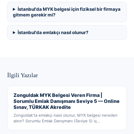
İstanbul'da MYK belgesi için fiziksel bir firmaya
gitmem gerekir mi?
İstanbul'da emlakçı nasıl olunur?
İlgili Yazılar
Zonguldak MYK Belgesi Veren Firma |
Sorumlu Emlak Danışmanı Seviye 5 — Online
Sınav, TÜRKAK Akredite
Zonguldak'ta emlakçı nasıl olunur, MYK belgesi nereden
alınır? Sorumlu Emlak Danışmanı (Seviye 5) iç
…