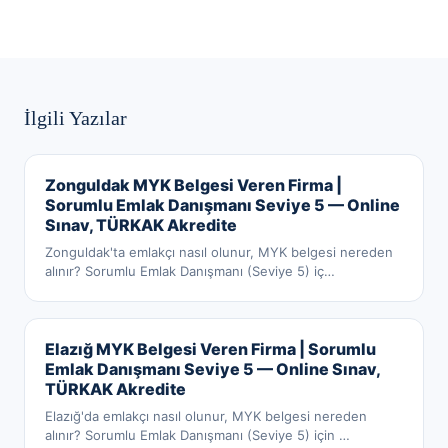
İlgili Yazılar
Zonguldak MYK Belgesi Veren Firma |
Sorumlu Emlak Danışmanı Seviye 5 — Online
Sınav, TÜRKAK Akredite
Zonguldak'ta emlakçı nasıl olunur, MYK belgesi nereden
alınır? Sorumlu Emlak Danışmanı (Seviye 5) iç
…
Elazığ MYK Belgesi Veren Firma | Sorumlu
Emlak Danışmanı Seviye 5 — Online Sınav,
TÜRKAK Akredite
Elazığ'da emlakçı nasıl olunur, MYK belgesi nereden
alınır? Sorumlu Emlak Danışmanı (Seviye 5) için
…