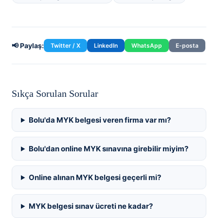
📢 Paylaş:
Twitter / X
LinkedIn
WhatsApp
E-posta
Sıkça Sorulan Sorular
Bolu'da MYK belgesi veren firma var mı?
Bolu'dan online MYK sınavına girebilir miyim?
Online alınan MYK belgesi geçerli mi?
MYK belgesi sınav ücreti ne kadar?