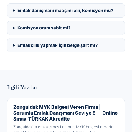
Emlak danışmanı maaş mı alır, komisyon mu?
Komisyon oranı sabit mi?
Emlakçılık yapmak için belge şart mı?
İlgili Yazılar
Zonguldak MYK Belgesi Veren Firma |
Sorumlu Emlak Danışmanı Seviye 5 — Online
Sınav, TÜRKAK Akredite
Zonguldak'ta emlakçı nasıl olunur, MYK belgesi nereden