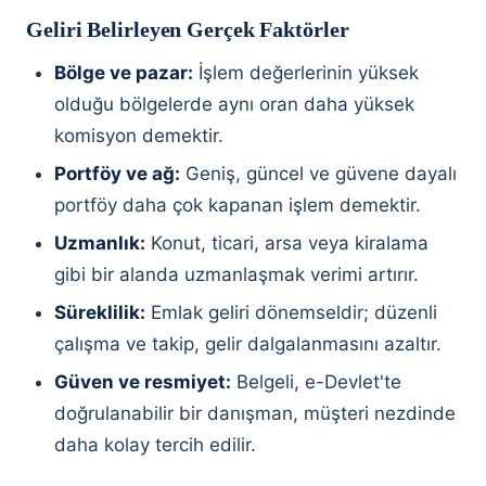
Geliri Belirleyen Gerçek Faktörler
Bölge ve pazar:
İşlem değerlerinin yüksek
olduğu bölgelerde aynı oran daha yüksek
komisyon demektir.
Portföy ve ağ:
Geniş, güncel ve güvene dayalı
portföy daha çok kapanan işlem demektir.
Uzmanlık:
Konut, ticari, arsa veya kiralama
gibi bir alanda uzmanlaşmak verimi artırır.
Süreklilik:
Emlak geliri dönemseldir; düzenli
çalışma ve takip, gelir dalgalanmasını azaltır.
Güven ve resmiyet:
Belgeli, e-Devlet'te
doğrulanabilir bir danışman, müşteri nezdinde
daha kolay tercih edilir.