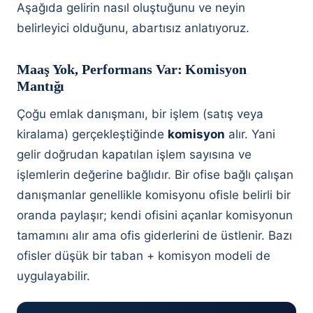
Aşağıda gelirin nasıl oluştuğunu ve neyin
belirleyici olduğunu, abartısız anlatıyoruz.
Maaş Yok, Performans Var: Komisyon
Mantığı
Çoğu emlak danışmanı, bir işlem (satış veya
kiralama) gerçekleştiğinde
komisyon
alır. Yani
gelir doğrudan kapatılan işlem sayısına ve
işlemlerin değerine bağlıdır. Bir ofise bağlı çalışan
danışmanlar genellikle komisyonu ofisle belirli bir
oranda paylaşır; kendi ofisini açanlar komisyonun
tamamını alır ama ofis giderlerini de üstlenir. Bazı
ofisler düşük bir taban + komisyon modeli de
uygulayabilir.