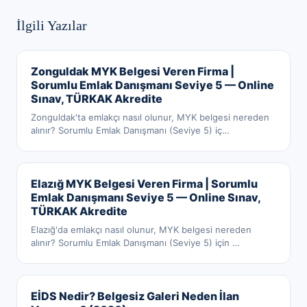
İlgili Yazılar
Zonguldak MYK Belgesi Veren Firma |
Sorumlu Emlak Danışmanı Seviye 5 — Online
Sınav, TÜRKAK Akredite
Zonguldak'ta emlakçı nasıl olunur, MYK belgesi nereden
alınır? Sorumlu Emlak Danışmanı (Seviye 5) iç
…
Elazığ MYK Belgesi Veren Firma | Sorumlu
Emlak Danışmanı Seviye 5 — Online Sınav,
TÜRKAK Akredite
Elazığ'da emlakçı nasıl olunur, MYK belgesi nereden
alınır? Sorumlu Emlak Danışmanı (Seviye 5) için
…
EİDS Nedir? Belgesiz Galeri Neden İlan