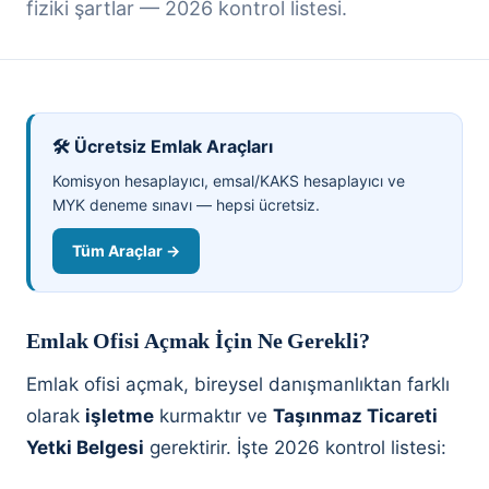
fiziki şartlar — 2026 kontrol listesi.
🛠️ Ücretsiz Emlak Araçları
Komisyon hesaplayıcı, emsal/KAKS hesaplayıcı ve
MYK deneme sınavı — hepsi ücretsiz.
Tüm Araçlar →
Emlak Ofisi Açmak İçin Ne Gerekli?
Emlak ofisi açmak, bireysel danışmanlıktan farklı
olarak
işletme
kurmaktır ve
Taşınmaz Ticareti
Yetki Belgesi
gerektirir. İşte 2026 kontrol listesi: