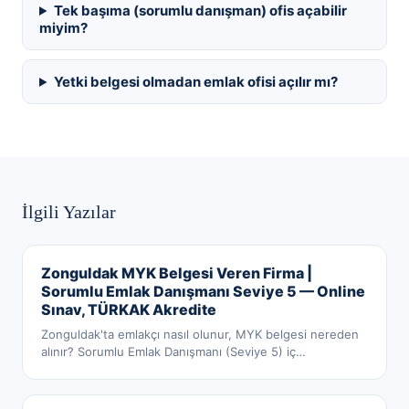
Tek başıma (sorumlu danışman) ofis açabilir
miyim?
Yetki belgesi olmadan emlak ofisi açılır mı?
İlgili Yazılar
Zonguldak MYK Belgesi Veren Firma |
Sorumlu Emlak Danışmanı Seviye 5 — Online
Sınav, TÜRKAK Akredite
Zonguldak'ta emlakçı nasıl olunur, MYK belgesi nereden
alınır? Sorumlu Emlak Danışmanı (Seviye 5) iç
…