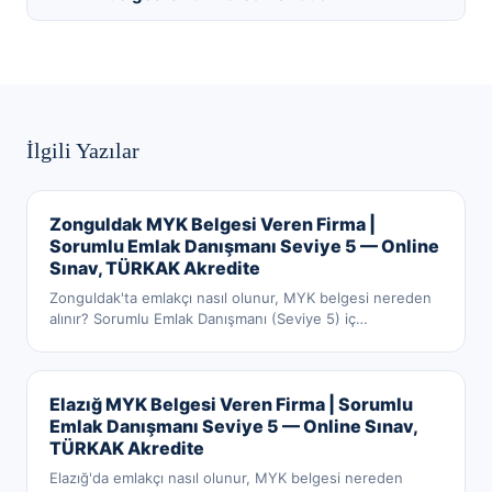
İlgili Yazılar
Zonguldak MYK Belgesi Veren Firma |
Sorumlu Emlak Danışmanı Seviye 5 — Online
Sınav, TÜRKAK Akredite
Zonguldak'ta emlakçı nasıl olunur, MYK belgesi nereden
alınır? Sorumlu Emlak Danışmanı (Seviye 5) iç
…
Elazığ MYK Belgesi Veren Firma | Sorumlu
Emlak Danışmanı Seviye 5 — Online Sınav,
TÜRKAK Akredite
Elazığ'da emlakçı nasıl olunur, MYK belgesi nereden