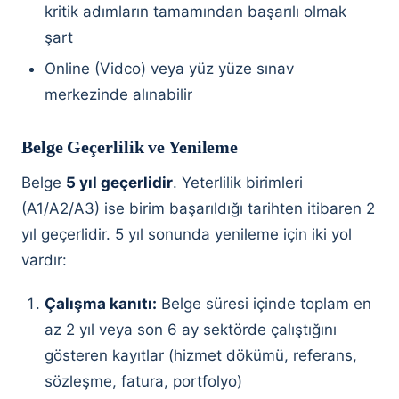
kritik adımların tamamından başarılı olmak
şart
Online (Vidco) veya yüz yüze sınav
merkezinde alınabilir
Belge Geçerlilik ve Yenileme
Belge
5 yıl geçerlidir
. Yeterlilik birimleri
(A1/A2/A3) ise birim başarıldığı tarihten itibaren 2
yıl geçerlidir. 5 yıl sonunda yenileme için iki yol
vardır:
Çalışma kanıtı:
Belge süresi içinde toplam en
az 2 yıl veya son 6 ay sektörde çalıştığını
gösteren kayıtlar (hizmet dökümü, referans,
sözleşme, fatura, portfolyo)