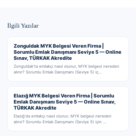
İlgili Yazılar
Zonguldak MYK Belgesi Veren Firma |
Sorumlu Emlak Danışmanı Seviye 5 — Online
Sınav, TÜRKAK Akredite
Zonguldak'ta emlakçı nasıl olunur, MYK belgesi nereden
alınır? Sorumlu Emlak Danışmanı (Seviye 5) iç
…
Elazığ MYK Belgesi Veren Firma | Sorumlu
Emlak Danışmanı Seviye 5 — Online Sınav,
TÜRKAK Akredite
Elazığ'da emlakçı nasıl olunur, MYK belgesi nereden
alınır? Sorumlu Emlak Danışmanı (Seviye 5) için
…