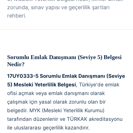
zorunda, sınav yapısı ve geçerlilik şartları
rehberi.
Sorumlu Emlak Danışmanı (Seviye 5) Belgesi
Nedir?
17UY0333-5 Sorumlu Emlak Danışmanı (Seviye
5) Mesleki Yeterlilik Belgesi
, Türkiye'de emlak
ofisi açmak veya emlak danışmanı olarak
çalışmak için yasal olarak zorunlu olan bir
belgedir. MYK (Mesleki Yeterlilik Kurumu)
tarafından düzenlenir ve TÜRKAK akreditasyonu
ile uluslararası geçerlilik kazandırır.